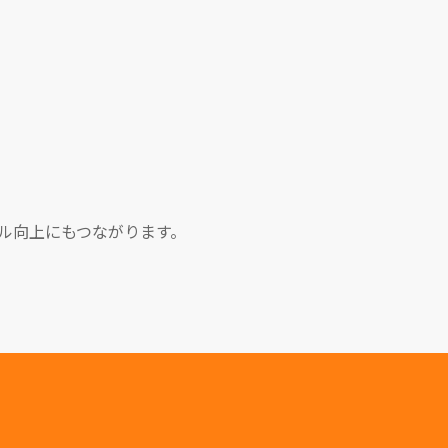
ル向上にもつながります。