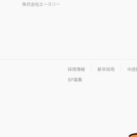
株式会社エースリー
採用情報
新卒採用
中途
BP募集