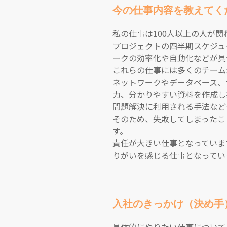
今の仕事内容を教えてく
私の仕事は100人以上の人が
プロジェクトの四半期スケジュ
ークの効率化や自動化などが具
これらの仕事には多くのチーム
ネットワークやデータベース、
力、分かりやすい資料を作成し
問題解決に利用される手法など
そのため、失敗してしまったこ
す。
責任が大きい仕事となっていま
りがいを感じる仕事となってい
入社のきっかけ（決め手