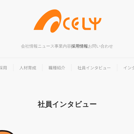
会社情報
ニュース
事業内容
採用情報
お問い合わせ
採用
人材育成
職種紹介
社員インタビュー
イン
社員インタビュー