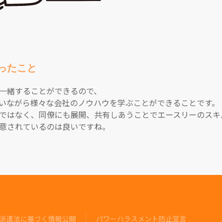
ったこと
一緒することができるので、
いながら様々な会社のノウハウを学ぶことができることです。
ではなく、同僚にも展開、共有しあうことでエースリーのスキ
意されているのは良いですね。
派遣法に基づく情報公開
パワーハラスメント防止宣言